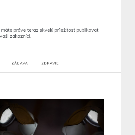
máte práve teraz skvelú príležitosť publikovať
vaši zákazníci.
ZÁBAVA
ZDRAVIE