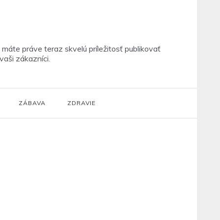
máte práve teraz skvelú príležitosť publikovať
vaši zákazníci.
ZÁBAVA
ZDRAVIE