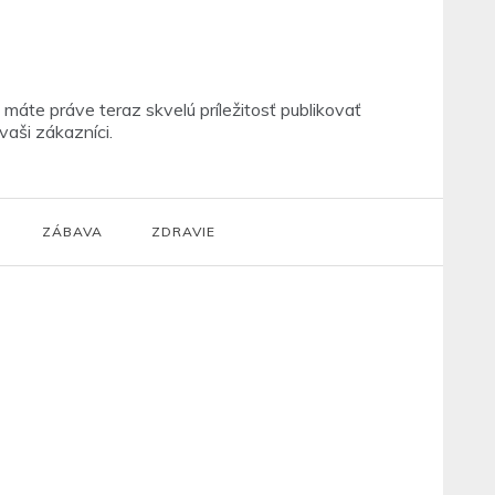
máte práve teraz skvelú príležitosť publikovať
vaši zákazníci.
ZÁBAVA
ZDRAVIE