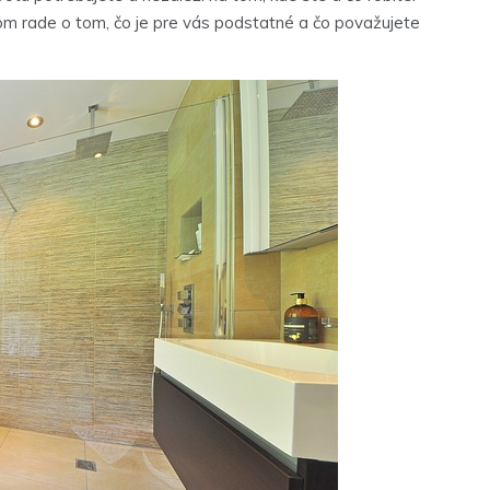
vom rade o tom, čo je pre vás podstatné a čo považujete