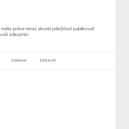
máte práve teraz skvelú príležitosť publikovať
vaši zákazníci.
ZÁBAVA
ZDRAVIE