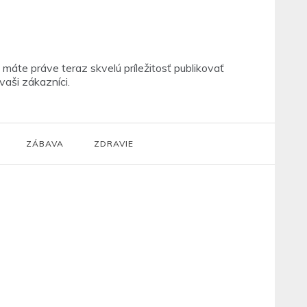
máte práve teraz skvelú príležitosť publikovať
vaši zákazníci.
ZÁBAVA
ZDRAVIE