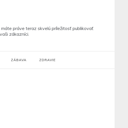
máte práve teraz skvelú príležitosť publikovať
vaši zákazníci.
ZÁBAVA
ZDRAVIE